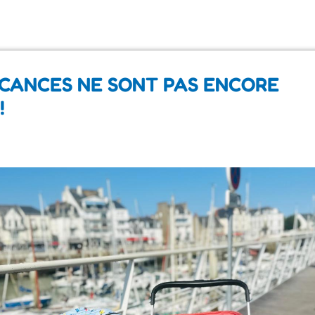
ACANCES NE SONT PAS ENCORE
!