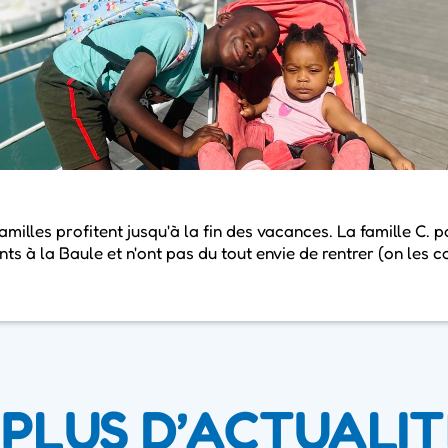
amilles profitent jusqu'à la fin des vacances. La famille C. 
s à la Baule et n'ont pas du tout envie de rentrer (on les 
PLUS D’ACTUALIT