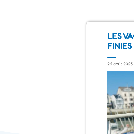
LES V
FINIES 
26 août 2025